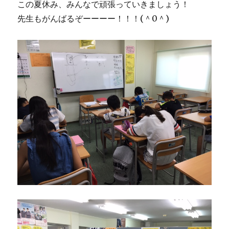
この夏休み、みんなで頑張っていきましょう！
先生もがんばるぞーーーー！！！(＾0＾)