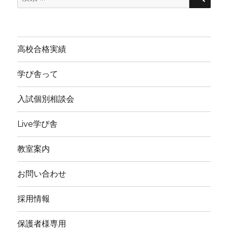
索:
高校合格実績
学び舎って
入試個別相談会
Live学び舎
教室案内
お問い合わせ
採用情報
保護者様専用