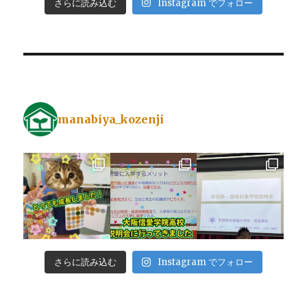
さらに読み込む
Instagram でフォロー
manabiya_kozenji
さらに読み込む
Instagram でフォロー