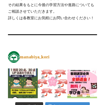
その結果をもとに今後の学習方法や進路についても
ご相談させていただきます。
詳しくは各教室にお気軽にお問い合わせください！
manabiya_kori