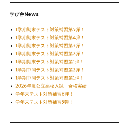
学び舎News
1学期期末テスト対策補習第5弾！
1学期期末テスト対策補習第4弾！
1学期期末テスト対策補習第3弾！
1学期期末テスト対策補習第2弾！
1学期期末テスト対策補習第1弾！
1学期中間テスト対策補習第2弾！
1学期中間テスト対策補習第1弾！
2026年度公立高校入試 合格実績
学年末テスト対策補習6弾！
学年末テスト対策補習5弾！