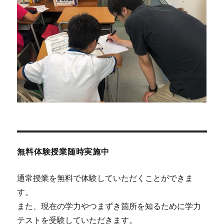
無料体験授業随時実施中
通常授業を無料で体験していただくことができま
す。
また、現在の学力やつまずき箇所を知るために学力
テストを受験していただきます。