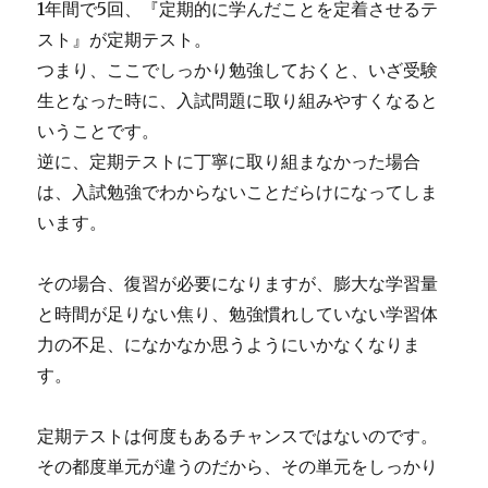
1年間で5回、『定期的に学んだことを定着させるテ
スト』が定期テスト。
つまり、ここでしっかり勉強しておくと、いざ受験
生となった時に、入試問題に取り組みやすくなると
いうことです。
逆に、定期テストに丁寧に取り組まなかった場合
は、入試勉強でわからないことだらけになってしま
います。
その場合、復習が必要になりますが、膨大な学習量
と時間が足りない焦り、勉強慣れしていない学習体
力の不足、になかなか思うようにいかなくなりま
す。
定期テストは何度もあるチャンスではないのです。
その都度単元が違うのだから、その単元をしっかり