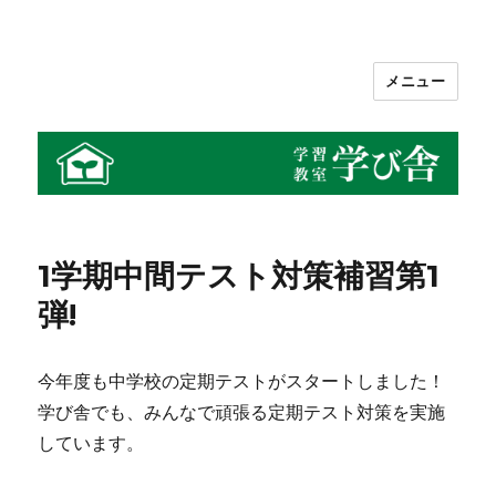
メニュー
学習教室 学び舎
1学期中間テスト対策補習第1
弾!
今年度も中学校の定期テストがスタートしました！
学び舎でも、みんなで頑張る定期テスト対策を実施
しています。