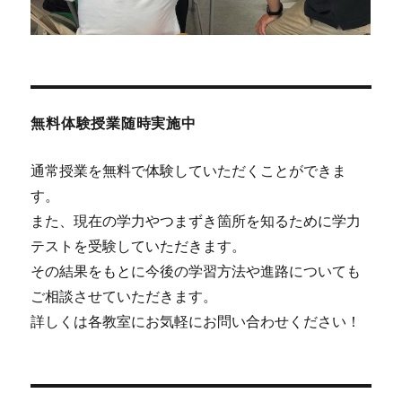
無料体験授業随時実施中
通常授業を無料で体験していただくことができま
す。
また、現在の学力やつまずき箇所を知るために学力
テストを受験していただきます。
その結果をもとに今後の学習方法や進路についても
ご相談させていただきます。
詳しくは各教室にお気軽にお問い合わせください！