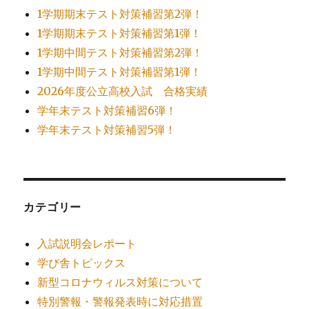
1学期期末テスト対策補習第2弾！
1学期期末テスト対策補習第1弾！
1学期中間テスト対策補習第2弾！
1学期中間テスト対策補習第1弾！
2026年度公立高校入試 合格実績
学年末テスト対策補習6弾！
学年末テスト対策補習5弾！
カテゴリー
入試説明会レポート
学び舎トピックス
新型コロナウィルス対策について
特別警報・警報発表時に対応措置