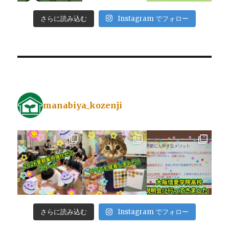
さらに読み込む
Instagram でフォロー
manabiya_kozenji
さらに読み込む
Instagram でフォロー