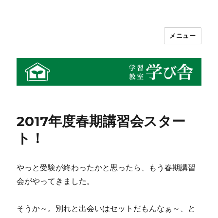
メニュー
学習教室 学び舎
2017年度春期講習会スター
ト！
やっと受験が終わったかと思ったら、もう春期講習
会がやってきました。
そうか～。別れと出会いはセットだもんなぁ～、と