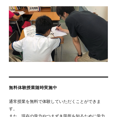
ン
無料体験授業随時実施中
通常授業を無料で体験していただくことができま
す。
また、現在の学力やつまずき箇所を知るために学力