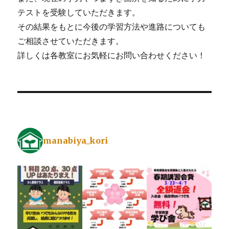
テストを受験していただきます。
その結果をもとに今後の学習方法や進路についても
ご相談させていただきます。
詳しくは各教室にお気軽にお問い合わせください！
manabiya_kori