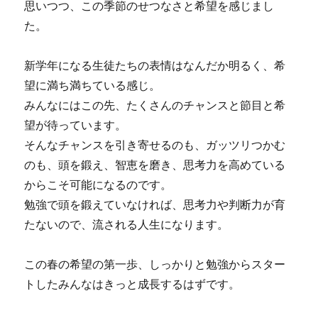
思いつつ、この季節のせつなさと希望を感じまし
た。
新学年になる生徒たちの表情はなんだか明るく、希
望に満ち満ちている感じ。
みんなにはこの先、たくさんのチャンスと節目と希
望が待っています。
そんなチャンスを引き寄せるのも、ガッツリつかむ
のも、頭を鍛え、智恵を磨き、思考力を高めている
からこそ可能になるのです。
勉強で頭を鍛えていなければ、思考力や判断力が育
たないので、流される人生になります。
この春の希望の第一歩、しっかりと勉強からスター
トしたみんなはきっと成長するはずです。