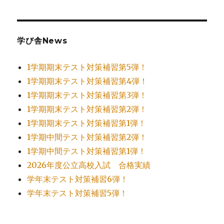
学び舎News
1学期期末テスト対策補習第5弾！
1学期期末テスト対策補習第4弾！
1学期期末テスト対策補習第3弾！
1学期期末テスト対策補習第2弾！
1学期期末テスト対策補習第1弾！
1学期中間テスト対策補習第2弾！
1学期中間テスト対策補習第1弾！
2026年度公立高校入試 合格実績
学年末テスト対策補習6弾！
学年末テスト対策補習5弾！