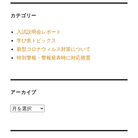
カテゴリー
入試説明会レポート
学び舎トピックス
新型コロナウィルス対策について
特別警報・警報発表時に対応措置
アーカイブ
ア
ー
カ
イ