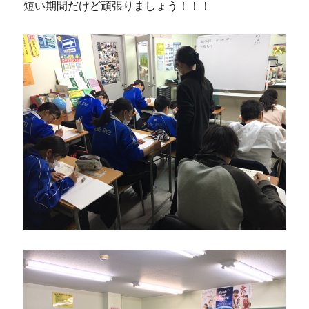
短い期間だけど頑張りましょう！！！