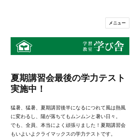
メニュー
学習教室 学び舎
夏期講習会最後の学力テスト
実施中！
猛暑、猛暑、夏期講習後半になるにつれて風は熱風
に変わるし、陽が落ちてもムンムンと暑い日々。
でも、全員、本当によく頑張りました！夏期講習会
もいよいよクライマックスの学力テストです。