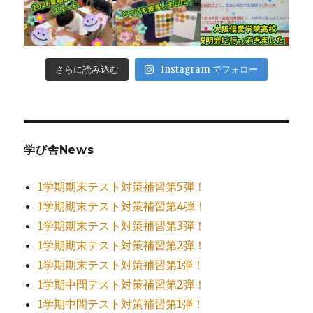
さらに読み込む
Instagram でフォロー
学び舎News
1学期期末テスト対策補習第5弾！
1学期期末テスト対策補習第4弾！
1学期期末テスト対策補習第3弾！
1学期期末テスト対策補習第2弾！
1学期期末テスト対策補習第1弾！
1学期中間テスト対策補習第2弾！
1学期中間テスト対策補習第1弾！