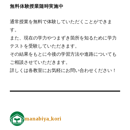
無料体験授業随時実施中
通常授業を無料で体験していただくことができま
す。
また、現在の学力やつまずき箇所を知るために学力
テストを受験していただきます。
その結果をもとに今後の学習方法や進路についても
ご相談させていただきます。
詳しくは各教室にお気軽にお問い合わせください！
manabiya_kori