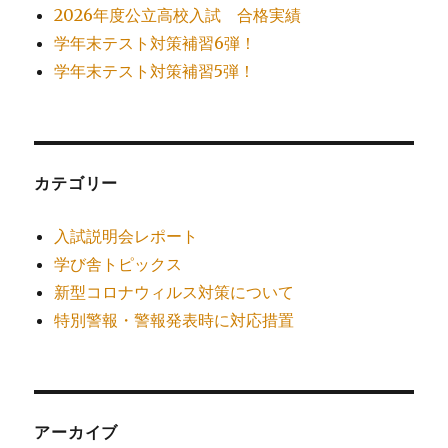
2026年度公立高校入試 合格実績
学年末テスト対策補習6弾！
学年末テスト対策補習5弾！
カテゴリー
入試説明会レポート
学び舎トピックス
新型コロナウィルス対策について
特別警報・警報発表時に対応措置
アーカイブ