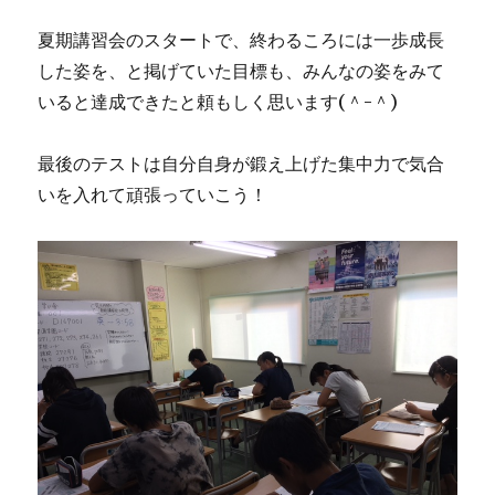
夏期講習会のスタートで、終わるころには一歩成長
した姿を、と掲げていた目標も、みんなの姿をみて
いると達成できたと頼もしく思います(＾-＾)
最後のテストは自分自身が鍛え上げた集中力で気合
いを入れて頑張っていこう！