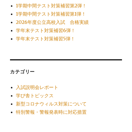
1学期中間テスト対策補習第2弾！
1学期中間テスト対策補習第1弾！
2026年度公立高校入試 合格実績
学年末テスト対策補習6弾！
学年末テスト対策補習5弾！
カテゴリー
入試説明会レポート
学び舎トピックス
新型コロナウィルス対策について
特別警報・警報発表時に対応措置