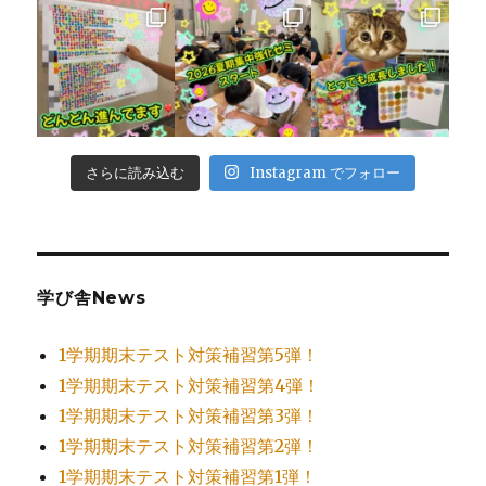
さらに読み込む
Instagram でフォロー
学び舎News
1学期期末テスト対策補習第5弾！
1学期期末テスト対策補習第4弾！
1学期期末テスト対策補習第3弾！
1学期期末テスト対策補習第2弾！
1学期期末テスト対策補習第1弾！