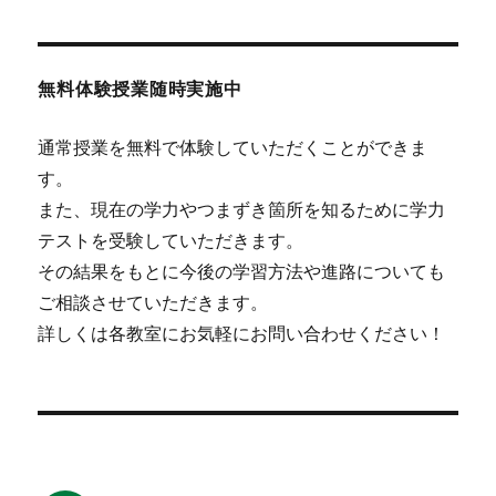
無料体験授業随時実施中
通常授業を無料で体験していただくことができま
す。
また、現在の学力やつまずき箇所を知るために学力
テストを受験していただきます。
その結果をもとに今後の学習方法や進路についても
ご相談させていただきます。
詳しくは各教室にお気軽にお問い合わせください！