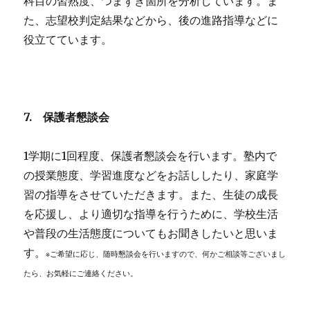
科目の習熟度、つまずき箇所を分析しています。ま
た、志望校判定結果などから、後の進路指導などに
役立てています。
7.
保護者懇談会
1学期に1回程度、保護者懇談会を行います。塾内で
の授業態度、学習進度などをお話ししたり、家庭学
習の指導をさせていただきます。また、生徒の成長
を応援し、より適切な指導を行うために、学校生活
や普段の生活態度についてもお聞きしたいと思いま
す。
※ご希望に応じ、随時懇談会を行いますので、何かご相談等ございまし
たら、お気軽にご連絡ください。