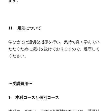
ます。
11.
規則について
学び舎では適切な指導を行い、気持ち良く学んでい
ただくために規則を設けておりますので、遵守して
ください。
〜受講費用〜
1.
本科コースと個別コース