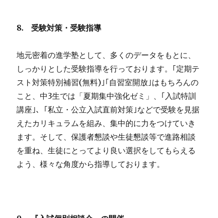
8.
受験対策・受験指導
地元密着の進学塾として、多くのデータをもとに、
しっかりとした受験指導を行っております。｢定期テ
スト対策特別補習(無料)｣｢自習室開放｣はもちろんの
こと、中3生では「夏期集中強化ゼミ」、｢入試特訓
講座｣、｢私立・公立入試直前対策｣などで受験を見据
えたカリキュラムを組み、集中的に力をつけていき
ます。そして、保護者懇談や生徒懇談等で進路相談
を重ね、生徒にとってより良い選択をしてもらえる
よう、様々な角度から指導しております。