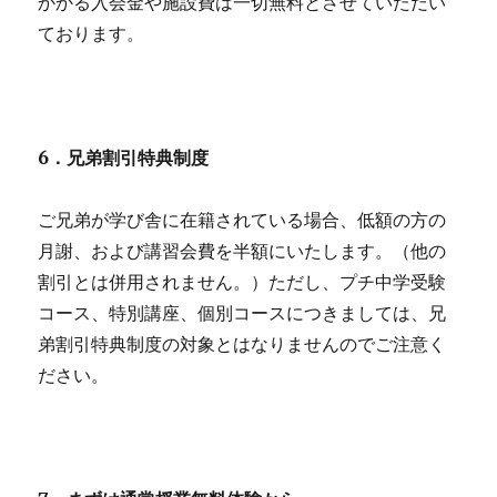
かかる入会金や施設費は一切無料とさせていただい
ております。
6．兄弟割引特典制度
ご兄弟が学び舎に在籍されている場合、低額の方の
月謝、および講習会費を半額にいたします。（他の
割引とは併用されません。）ただし、プチ中学受験
コース、特別講座、個別コースにつきましては、兄
弟割引特典制度の対象とはなりませんのでご注意く
ださい。