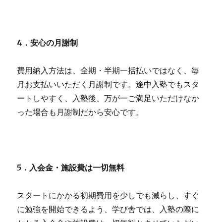
4．安心の月謝制
費用納入方法は、全期・半期一括払いではなく、毎
月お支払いいただく月謝制です。途中入塾でもスタ
ートしやすく、入塾後、万が一ご満足いただけなか
った場合も月謝制だから安心です。
5．入会金・施設費は一切無料
スタートにかかる初期費用を少しでも減らし、すぐ
に勉強を開始できるよう、学び舎では、入塾の際に