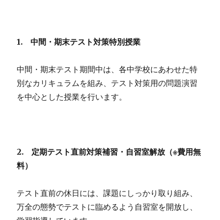
1.
中間・期末テスト対策特別授業
中間・期末テスト期間中は、各中学校にあわせた特
別なカリキュラムを組み、テスト対策用の問題演習
を中心とした授業を行います。
2.
定期テスト直前対策補習・自習室解放（※費用無
料）
テスト直前の休日には、課題にしっかり取り組み、
万全の態勢でテストに臨めるよう自習室を開放し、