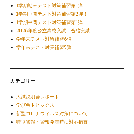
1学期期末テスト対策補習第1弾！
1学期中間テスト対策補習第2弾！
1学期中間テスト対策補習第1弾！
2026年度公立高校入試 合格実績
学年末テスト対策補習6弾！
学年末テスト対策補習5弾！
カテゴリー
入試説明会レポート
学び舎トピックス
新型コロナウィルス対策について
特別警報・警報発表時に対応措置