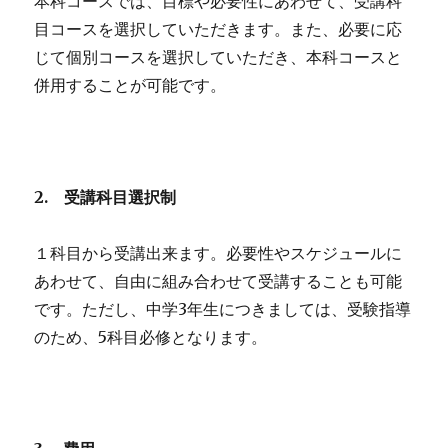
本科コースでは、目標や必要性にあわせて、受講科
目コースを選択していただきます。また、必要に応
じて個別コースを選択していただき、本科コースと
併用することが可能です。
2.
受講科目選択制
１科目から受講出来ます。必要性やスケジュールに
あわせて、自由に組み合わせて受講することも可能
です。ただし、中学3年生につきましては、受験指導
のため、5科目必修となります。