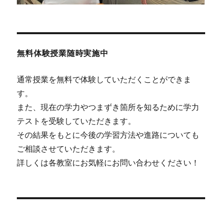
無料体験授業随時実施中
通常授業を無料で体験していただくことができま
す。
また、現在の学力やつまずき箇所を知るために学力
テストを受験していただきます。
その結果をもとに今後の学習方法や進路についても
ご相談させていただきます。
詳しくは各教室にお気軽にお問い合わせください！