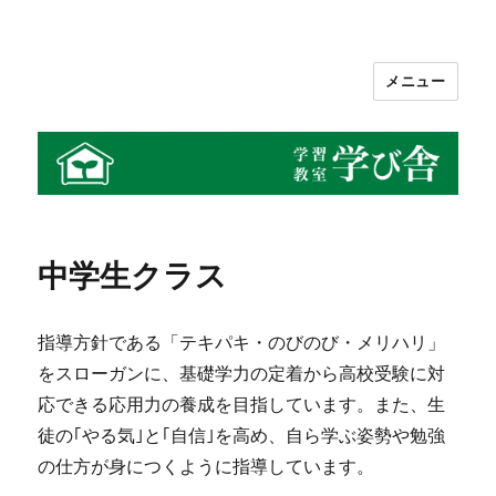
メニュー
学習教室 学び舎
中学生クラス
指導方針である「テキパキ・のびのび・メリハリ」
をスローガンに、基礎学力の定着から高校受験に対
応できる応用力の養成を目指しています。また、生
徒の｢やる気｣と｢自信｣を高め、自ら学ぶ姿勢や勉強
の仕方が身につくように指導しています。