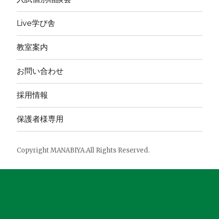
Live学び舎
教室案内
お問い合わせ
採用情報
保護者様専用
Copyright MANABIYA.All Rights Reserved.