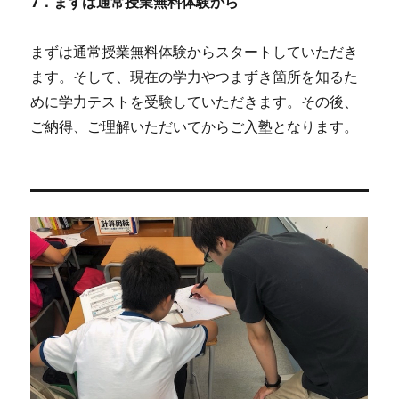
7．まずは通常授業無料体験から
まずは通常授業無料体験からスタートしていただき
ます。そして、現在の学力やつまずき箇所を知るた
めに学力テストを受験していただきます。その後、
ご納得、ご理解いただいてからご入塾となります。