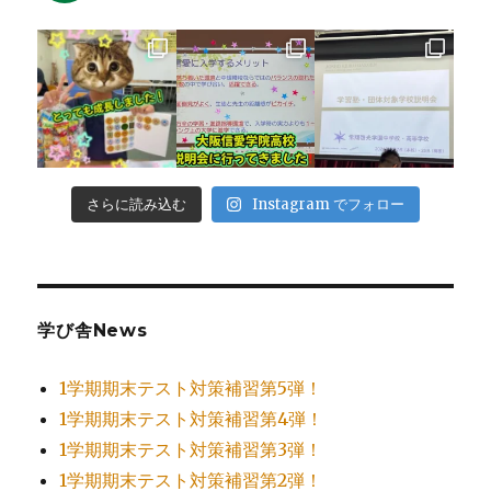
さらに読み込む
Instagram でフォロー
学び舎News
1学期期末テスト対策補習第5弾！
1学期期末テスト対策補習第4弾！
1学期期末テスト対策補習第3弾！
1学期期末テスト対策補習第2弾！