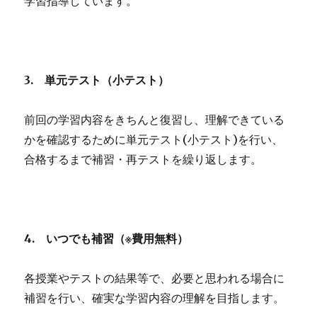
学習指導しています。
3.
単元テスト（小テスト）
前回の学習内容をきちんと復習し、理解できている
かを確認するために単元テスト(小テスト)を行い、
合格するまで補習・再テストを繰り返します。
4.
いつでも補習（※費用無料）
各授業やテストの結果等で、必要と思われる場合に
補習を行い、確実な学習内容の理解を目指します。