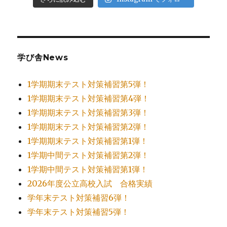
学び舎News
1学期期末テスト対策補習第5弾！
1学期期末テスト対策補習第4弾！
1学期期末テスト対策補習第3弾！
1学期期末テスト対策補習第2弾！
1学期期末テスト対策補習第1弾！
1学期中間テスト対策補習第2弾！
1学期中間テスト対策補習第1弾！
2026年度公立高校入試 合格実績
学年末テスト対策補習6弾！
学年末テスト対策補習5弾！