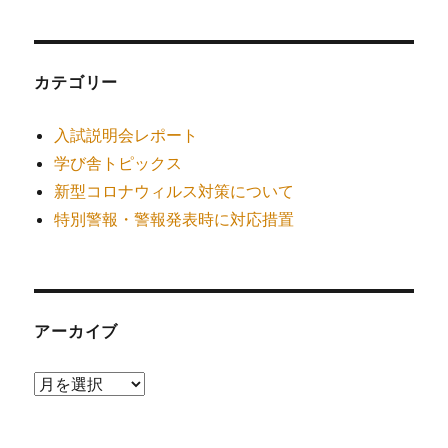
カテゴリー
入試説明会レポート
学び舎トピックス
新型コロナウィルス対策について
特別警報・警報発表時に対応措置
アーカイブ
ア
ー
カ