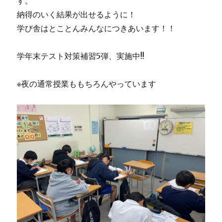
す。
納得のいく結果が出せるように！
学び舎はとことんみんなにつきあいます！！
学年末テスト対策補習5弾、実施中!!
※夜の通常授業ももちろんやっています