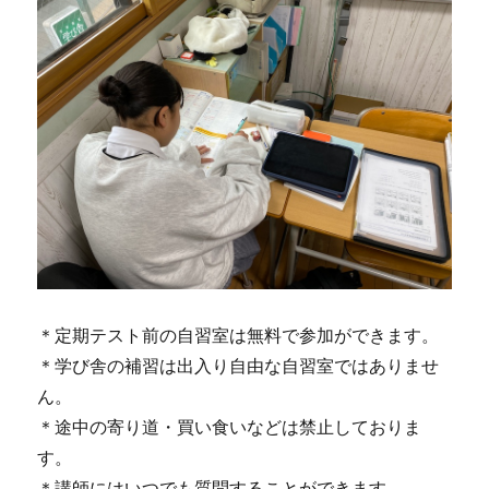
＊定期テスト前の自習室は無料で参加ができます。
＊学び舎の補習は出入り自由な自習室ではありませ
ん。
＊途中の寄り道・買い食いなどは禁止しておりま
す。
＊講師にはいつでも質問することができます。