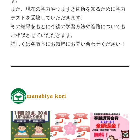
す。
また、現在の学力やつまずき箇所を知るために学力
テストを受験していただきます。
その結果をもとに今後の学習方法や進路についても
ご相談させていただきます。
詳しくは各教室にお気軽にお問い合わせください！
manabiya_kori