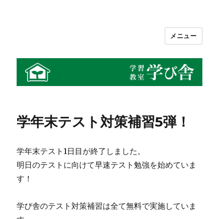
メニュー
学習教室 学び舎
学年末テスト対策補習5弾！
学年末テスト1日目が終了しました。
明日のテストに向けて早速テスト勉強を始めていま
す！
学び舎のテスト対策補習は全て無料で実施していま