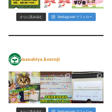
さらに読み込む
Instagram でフォロー
manabiya_kozenji
さらに読み込む
Instagram でフォロー