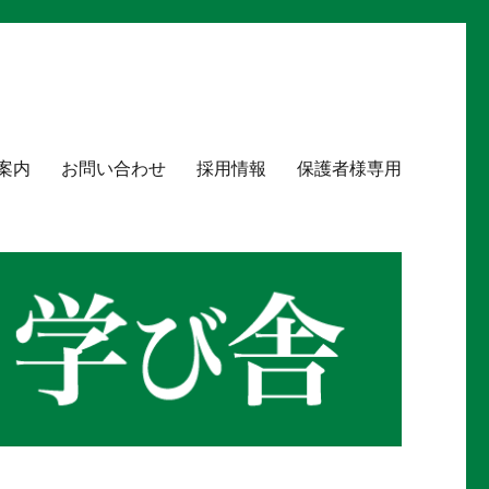
案内
お問い合わせ
採用情報
保護者様専用