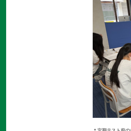
＊定期テスト前の