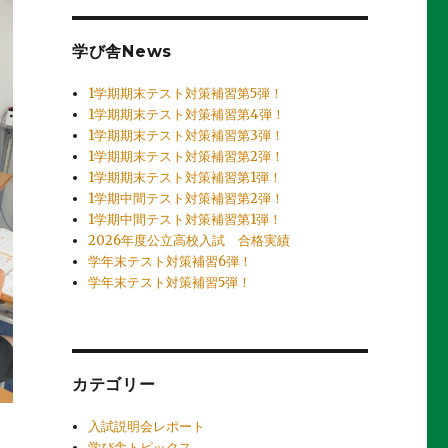
学び舎News
1学期期末テスト対策補習第5弾！
1学期期末テスト対策補習第4弾！
1学期期末テスト対策補習第3弾！
1学期期末テスト対策補習第2弾！
1学期期末テスト対策補習第1弾！
1学期中間テスト対策補習第2弾！
1学期中間テスト対策補習第1弾！
2026年度公立高校入試 合格実績
学年末テスト対策補習6弾！
学年末テスト対策補習5弾！
カテゴリー
入試説明会レポート
学び舎トピックス