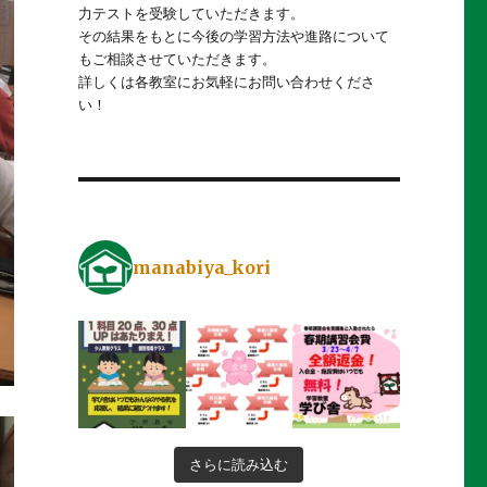
力テストを受験していただきます。
その結果をもとに今後の学習方法や進路について
もご相談させていただきます。
詳しくは各教室にお気軽にお問い合わせくださ
い！
manabiya_kori
さらに読み込む