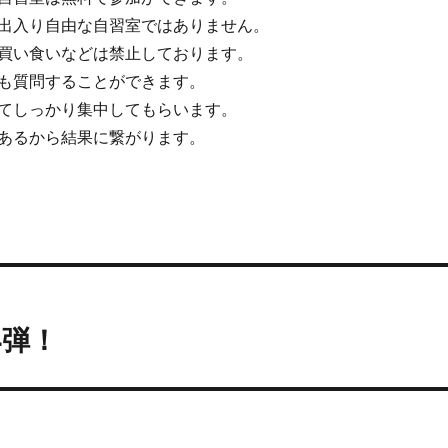
出入り自由な自習室ではありません。
買い食いなどは禁止しております。
も質問することができます。
てしっかり集中してもらいます。
あるから結果に繋がります。
4弾！