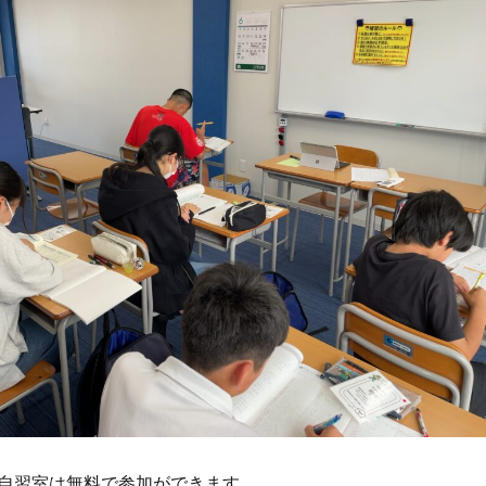
自習室は無料で参加ができます。