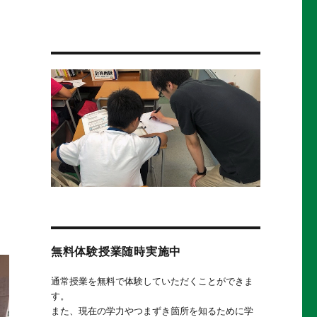
無料体験授業随時実施中
通常授業を無料で体験していただくことができま
す。
また、現在の学力やつまずき箇所を知るために学