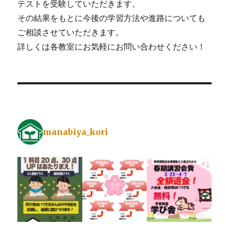
テストを受験していただきます。
その結果をもとに今後の学習方法や進路についても
ご相談させていただきます。
詳しくは各教室にお気軽にお問い合わせください！
manabiya_kori