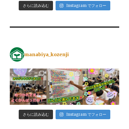
さらに読み込む
Instagram でフォロー
manabiya_kozenji
さらに読み込む
Instagram でフォロー