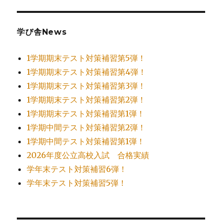
学び舎News
1学期期末テスト対策補習第5弾！
1学期期末テスト対策補習第4弾！
1学期期末テスト対策補習第3弾！
1学期期末テスト対策補習第2弾！
1学期期末テスト対策補習第1弾！
1学期中間テスト対策補習第2弾！
1学期中間テスト対策補習第1弾！
2026年度公立高校入試 合格実績
学年末テスト対策補習6弾！
学年末テスト対策補習5弾！