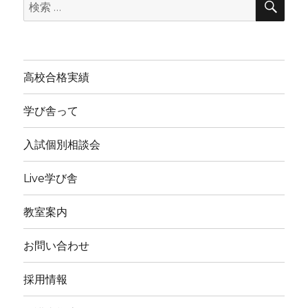
検
索
索:
高校合格実績
学び舎って
入試個別相談会
Live学び舎
教室案内
お問い合わせ
採用情報