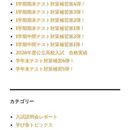
1学期期末テスト対策補習第4弾！
1学期期末テスト対策補習第3弾！
1学期期末テスト対策補習第2弾！
1学期期末テスト対策補習第1弾！
1学期中間テスト対策補習第2弾！
1学期中間テスト対策補習第1弾！
2026年度公立高校入試 合格実績
学年末テスト対策補習6弾！
学年末テスト対策補習5弾！
カテゴリー
入試説明会レポート
学び舎トピックス