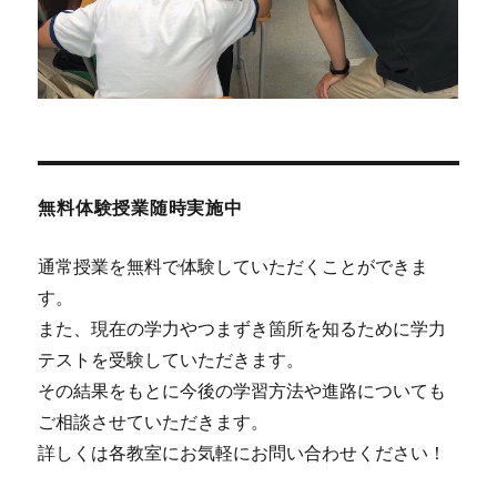
無料体験授業随時実施中
通常授業を無料で体験していただくことができま
す。
また、現在の学力やつまずき箇所を知るために学力
テストを受験していただきます。
その結果をもとに今後の学習方法や進路についても
ご相談させていただきます。
詳しくは各教室にお気軽にお問い合わせください！