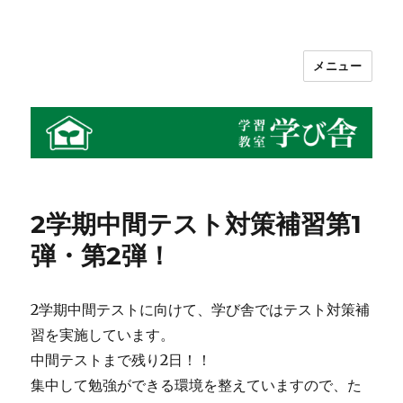
メニュー
学習教室 学び舎
2学期中間テスト対策補習第1
弾・第2弾！
2学期中間テストに向けて、学び舎ではテスト対策補
習を実施しています。
中間テストまで残り2日！！
集中して勉強ができる環境を整えていますので、た