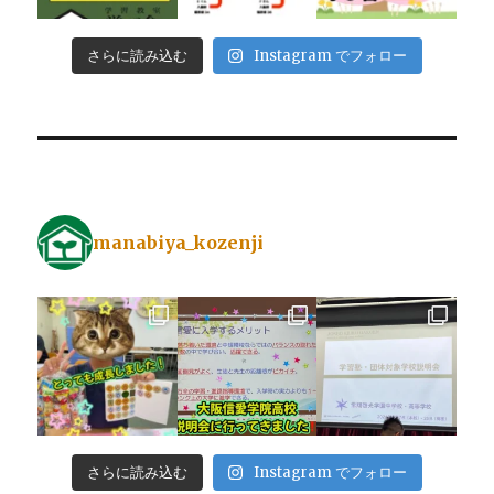
さらに読み込む
Instagram でフォロー
manabiya_kozenji
さらに読み込む
Instagram でフォロー