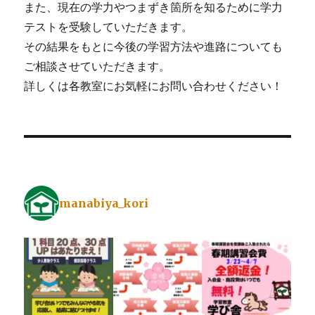
また、現在の学力やつまずき箇所を知るために学力
テストを受験していただきます。
その結果をもとに今後の学習方法や進路についても
ご相談させていただきます。
詳しくは各教室にお気軽にお問い合わせください！
manabiya_kori