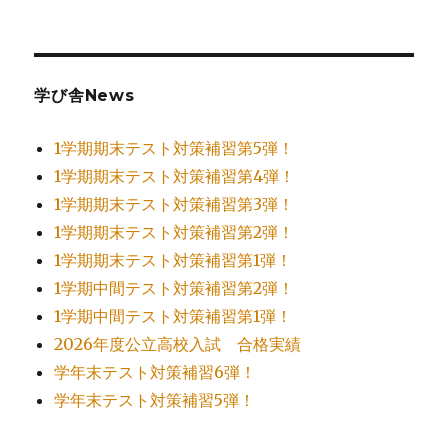
学び舎News
1学期期末テスト対策補習第5弾！
1学期期末テスト対策補習第4弾！
1学期期末テスト対策補習第3弾！
1学期期末テスト対策補習第2弾！
1学期期末テスト対策補習第1弾！
1学期中間テスト対策補習第2弾！
1学期中間テスト対策補習第1弾！
2026年度公立高校入試 合格実績
学年末テスト対策補習6弾！
学年末テスト対策補習5弾！