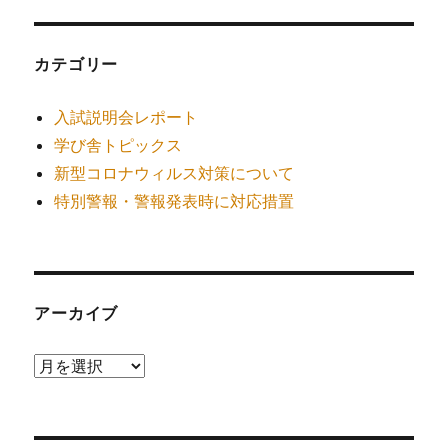
カテゴリー
入試説明会レポート
学び舎トピックス
新型コロナウィルス対策について
特別警報・警報発表時に対応措置
アーカイブ
ア
ー
カ