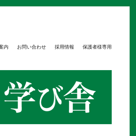
案内
お問い合わせ
採用情報
保護者様専用