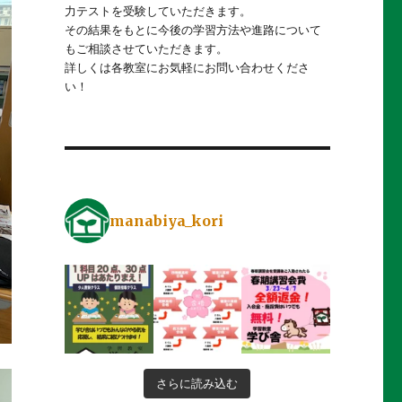
力テストを受験していただきます。
その結果をもとに今後の学習方法や進路について
もご相談させていただきます。
詳しくは各教室にお気軽にお問い合わせくださ
い！
manabiya_kori
さらに読み込む