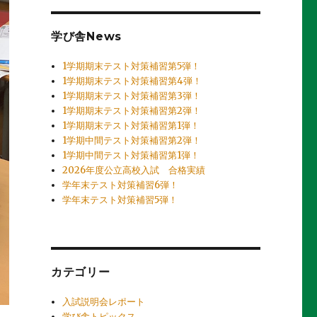
学び舎News
1学期期末テスト対策補習第5弾！
1学期期末テスト対策補習第4弾！
1学期期末テスト対策補習第3弾！
1学期期末テスト対策補習第2弾！
1学期期末テスト対策補習第1弾！
1学期中間テスト対策補習第2弾！
1学期中間テスト対策補習第1弾！
2026年度公立高校入試 合格実績
学年末テスト対策補習6弾！
学年末テスト対策補習5弾！
カテゴリー
入試説明会レポート
学び舎トピックス