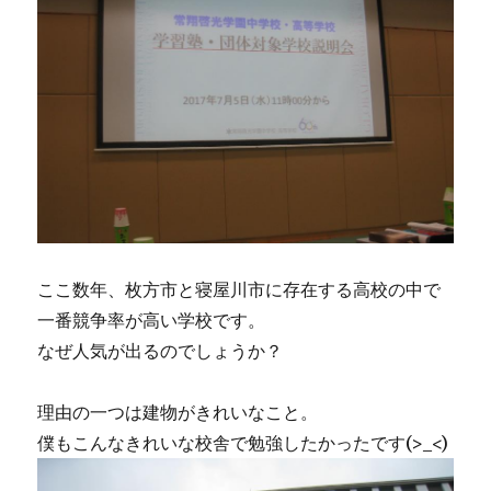
ここ数年、枚方市と寝屋川市に存在する高校の中で
一番競争率が高い学校です。
なぜ人気が出るのでしょうか？
理由の一つは建物がきれいなこと。
僕もこんなきれいな校舎で勉強したかったです(>_<)