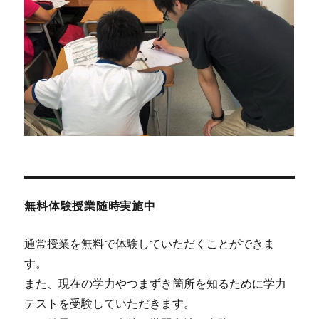
無料体験授業随時実施中
通常授業を無料で体験していただくことができま
す。
また、現在の学力やつまずき箇所を知るために学力
テストを受験していただきます。