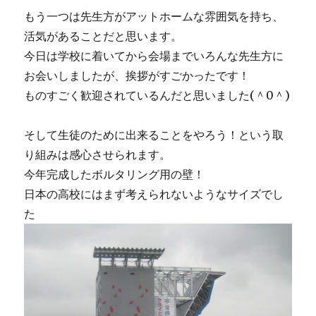
もう一つは先生方がアットホームな雰囲気を持ち、
活気があることだと思います。
今日は学校に着いてから会場までいろんな先生方に
お会いしましたが、挨拶がすごかったです！
ものすごく歓迎されているんだと思いました(＾0＾)
そして生徒のために出来ることをやろう！という取
り組みは感心させられます。
今年完成したボルタリング用の壁！
日本の高校にはまず考えられないようなサイズでし
た