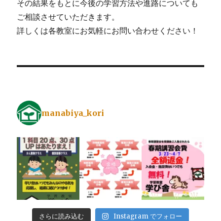
その結果をもとに今後の学習方法や進路についても
ご相談させていただきます。
詳しくは各教室にお気軽にお問い合わせください！
manabiya_kori
さらに読み込む
Instagram でフォロー