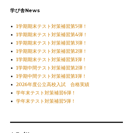
学び舎News
1学期期末テスト対策補習第5弾！
1学期期末テスト対策補習第4弾！
1学期期末テスト対策補習第3弾！
1学期期末テスト対策補習第2弾！
1学期期末テスト対策補習第1弾！
1学期中間テスト対策補習第2弾！
1学期中間テスト対策補習第1弾！
2026年度公立高校入試 合格実績
学年末テスト対策補習6弾！
学年末テスト対策補習5弾！