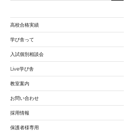
索:
高校合格実績
学び舎って
入試個別相談会
Live学び舎
教室案内
お問い合わせ
採用情報
保護者様専用