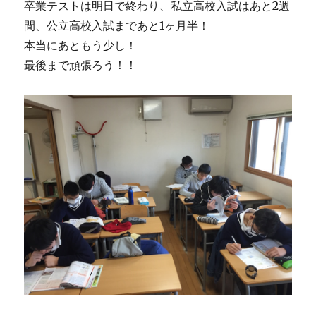
卒業テストは明日で終わり、私立高校入試はあと2週
間、公立高校入試まであと1ヶ月半！
本当にあともう少し！
最後まで頑張ろう！！