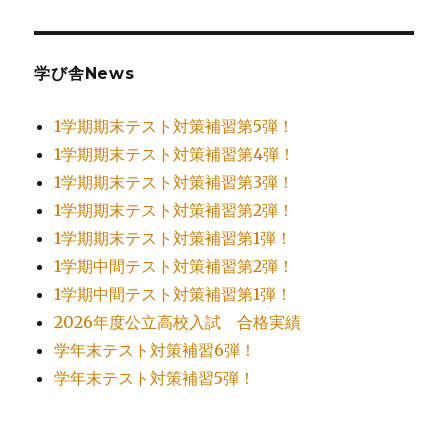
学び舎News
1学期期末テスト対策補習第5弾！
1学期期末テスト対策補習第4弾！
1学期期末テスト対策補習第3弾！
1学期期末テスト対策補習第2弾！
1学期期末テスト対策補習第1弾！
1学期中間テスト対策補習第2弾！
1学期中間テスト対策補習第1弾！
2026年度公立高校入試 合格実績
学年末テスト対策補習6弾！
学年末テスト対策補習5弾！