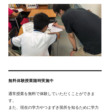
ン
無料体験授業随時実施中
通常授業を無料で体験していただくことができま
す。
また、現在の学力やつまずき箇所を知るために学力