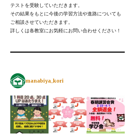
テストを受験していただきます。
その結果をもとに今後の学習方法や進路についても
ご相談させていただきます。
詳しくは各教室にお気軽にお問い合わせください！
manabiya_kori