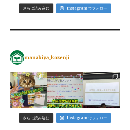
さらに読み込む
Instagram でフォロー
manabiya_kozenji
さらに読み込む
Instagram でフォロー