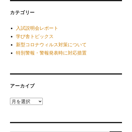
カテゴリー
入試説明会レポート
学び舎トピックス
新型コロナウィルス対策について
特別警報・警報発表時に対応措置
アーカイブ
ア
ー
カ
イ