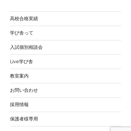
高校合格実績
学び舎って
入試個別相談会
Live学び舎
教室案内
お問い合わせ
採用情報
保護者様専用