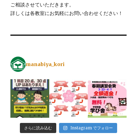
ご相談させていただきます。
詳しくは各教室にお気軽にお問い合わせください！
manabiya_kori
さらに読み込む
Instagram でフォロー