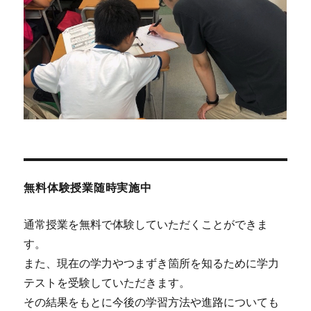
無料体験授業随時実施中
通常授業を無料で体験していただくことができま
す。
また、現在の学力やつまずき箇所を知るために学力
テストを受験していただきます。
その結果をもとに今後の学習方法や進路についても