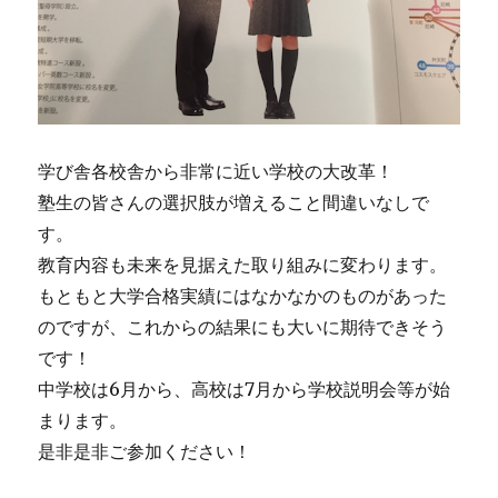
学び舎各校舎から非常に近い学校の大改革！
塾生の皆さんの選択肢が増えること間違いなしで
す。
教育内容も未来を見据えた取り組みに変わります。
もともと大学合格実績にはなかなかのものがあった
のですが、これからの結果にも大いに期待できそう
です！
中学校は6月から、高校は7月から学校説明会等が始
まります。
是非是非ご参加ください！