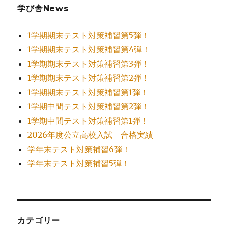
学び舎News
1学期期末テスト対策補習第5弾！
1学期期末テスト対策補習第4弾！
1学期期末テスト対策補習第3弾！
1学期期末テスト対策補習第2弾！
1学期期末テスト対策補習第1弾！
1学期中間テスト対策補習第2弾！
1学期中間テスト対策補習第1弾！
2026年度公立高校入試 合格実績
学年末テスト対策補習6弾！
学年末テスト対策補習5弾！
カテゴリー