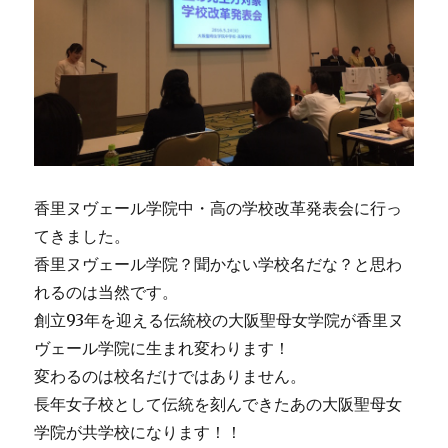
香里ヌヴェール学院中・高の学校改革発表会に行っ
てきました。
香里ヌヴェール学院？聞かない学校名だな？と思わ
れるのは当然です。
創立93年を迎える伝統校の大阪聖母女学院が香里ヌ
ヴェール学院に生まれ変わります！
変わるのは校名だけではありません。
長年女子校として伝統を刻んできたあの大阪聖母女
学院が共学校になります！！