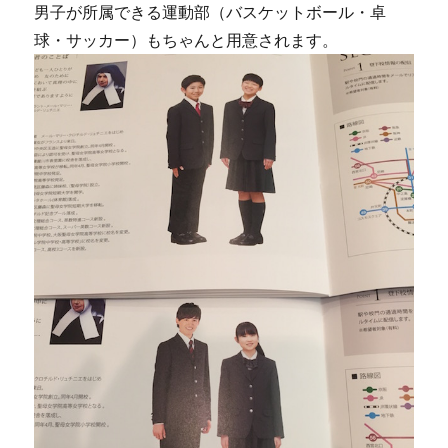
男子が所属できる運動部（バスケットボール・卓
球・サッカー）もちゃんと用意されます。